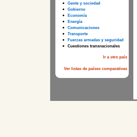
Gente y sociedad
Gobierno
Economía
Energía
Comunicaciones
Transporte
Fuerzas armadas y seguridad
Cuestiones transnacionales
Ir a otro país
Ver listas de países comparativas