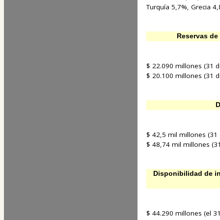
Turquía 5,7%, Grecia 4
Reservas de 
$ 22.090 millones (31 
$ 20.100 millones (31 
D
$ 42,5 mil millones (31
$ 48,74 mil millones (3
Disponibilidad de in
$ 44.290 millones (el 3