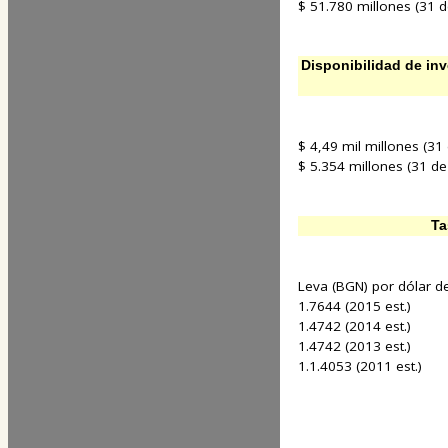
$ 51.780 millones (31 d
Disponibilidad de inv
$ 4,49 mil millones (31
$ 5.354 millones (31 de
Ta
Leva (BGN) por dólar de
1.7644 (2015 est.)
1.4742 (2014 est.)
1.4742 (2013 est.)
1.1.4053 (2011 est.)