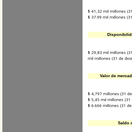
$ 41,32 mil millones (3
$ 37.99 mil millones (3
Disponibili
$ 29,83 mil millones (3
mil millones (31 de dic
Valor de mercad
$ 4,797 millones (31 d
$ 5,45 mil millones (31
$ 6.666 millones (31 d
Saldo 