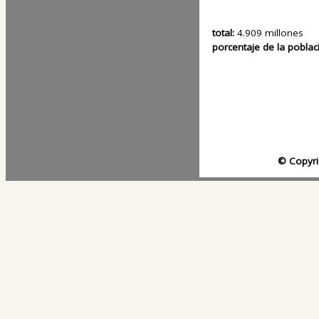
total:
4.909 millones
porcentaje de la poblac
© Copyri