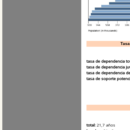
Tasa
tasa de dependencia to
tasa de dependencia ju
tasa de dependencia d
tasa de soporte potenci
total:
21,7 años