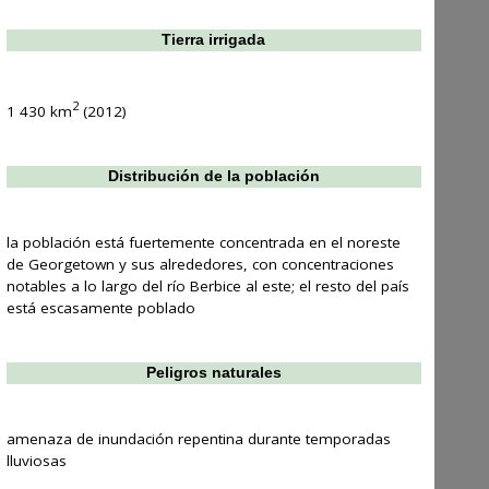
Tierra irrigada
2
1 430 km
(2012)
Distribución de la población
la población está fuertemente concentrada en el noreste
de Georgetown y sus alrededores, con concentraciones
notables a lo largo del río Berbice al este; el resto del país
está escasamente poblado
Peligros naturales
amenaza de inundación repentina durante temporadas
lluviosas