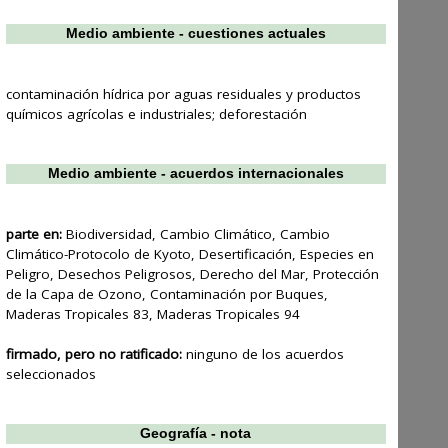
Medio ambiente - cuestiones actuales
contaminación hídrica por aguas residuales y productos
químicos agrícolas e industriales; deforestación
Medio ambiente - acuerdos internacionales
parte en:
Biodiversidad, Cambio Climático, Cambio
Climático-Protocolo de Kyoto, Desertificación, Especies en
Peligro, Desechos Peligrosos, Derecho del Mar, Protección
de la Capa de Ozono, Contaminación por Buques,
Maderas Tropicales 83, Maderas Tropicales 94
firmado, pero no ratificado:
ninguno de los acuerdos
seleccionados
Geografía - nota