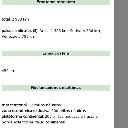
Fronteras terrestres
total:
2 933 km
países limítrofes (3):
Brasil 1 308 km, Surinam 836 km,
Venezuela 789 km
Línea costera
459 km
Reclamaciones marítimas
mar territorial:
12 millas náuticas
zona económica exclusiva:
200 millas náuticas
plataforma continental:
200 millas náuticas o hasta el
borde exterior del talud continental