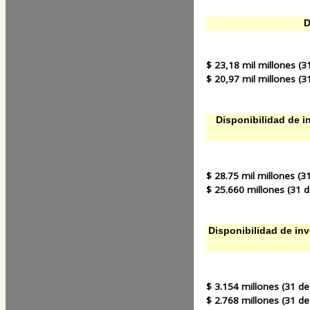
D
$ 23,18 mil millones (3
$ 20,97 mil millones (3
Disponibilidad de in
$ 28.75 mil millones (3
$ 25.660 millones (31 d
Disponibilidad de inv
$ 3.154 millones (31 de
$ 2.768 millones (31 de