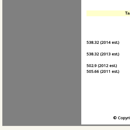
Ta
538.32 (2014 est.)
538.32 (2013 est.)
502.9 (2012 est.)
505.66 (2011 est.)
© Copyri