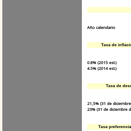
Año calendario
Tasa de inflac
0.8% (2015 est.)
4.5% (2014 est.)
Tasa de des
21,5% (31 de diciembre
23% (31 de diciembre 
Tasa preferenci