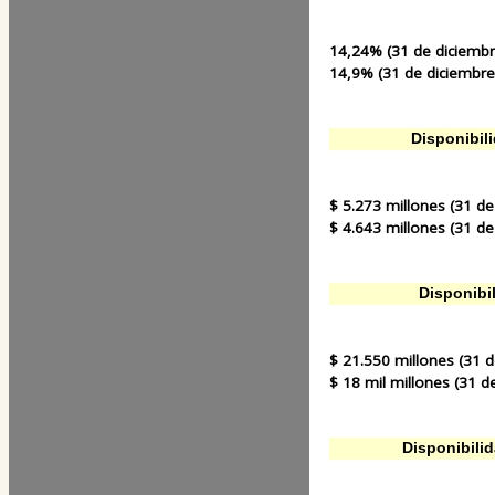
14,24% (31 de diciembr
14,9% (31 de diciembre
Disponibil
$ 5.273 millones (31 de
$ 4.643 millones (31 de
Disponibi
$ 21.550 millones (31 
$ 18 mil millones (31 d
Disponibili