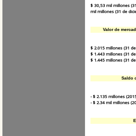
$ 30,53 mil millones (3
mil millones (31 de dic
Valor de mercad
$ 2.015 millones (31 d
$ 1.443 millones (31 d
$ 1.445 millones (31 d
Saldo 
- $ 2.135 millones (2015
- $ 2.34 mil millones (20
E