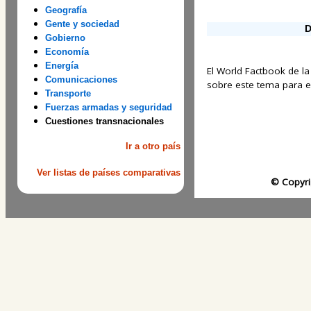
Geografía
Gente y sociedad
D
Gobierno
Economía
Energía
El World Factbook de la
Comunicaciones
sobre este tema para est
Transporte
Fuerzas armadas y seguridad
Cuestiones transnacionales
Ir a otro país
Ver listas de países comparativas
© Copyri