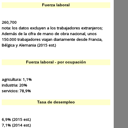
Fuerza laboral
260,700
nota:
los datos excluyen a los trabajadores extranjeros;
Además de la cifra de mano de obra nacional, unos
150.000 trabajadores viajan diariamente desde Francia,
Bélgica y Alemania (2015 est.)
Fuerza laboral - por ocupación
agricultura:
1,1%
industria:
20%
servicios:
78,9%
Tasa de desempleo
6,9% (2015 est.)
7,1% (2014 est.)