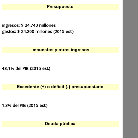
Presupuesto
ingresos:
$ 24.740 millones
gastos:
$ 24.200 millones (2015 est.)
Impuestos y otros ingresos
43,1% del PIB (2015 est.)
Excedente (+) o déficit (-) presupuestario
1.3% del PIB (2015 est.)
Deuda pública