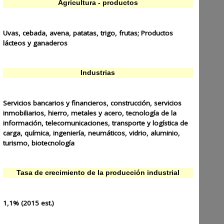
Agricultura - productos
Uvas, cebada, avena, patatas, trigo, frutas; Productos
lácteos y ganaderos
Industrias
Servicios bancarios y financieros, construcción, servicios
inmobiliarios, hierro, metales y acero, tecnología de la
información, telecomunicaciones, transporte y logística de
carga, química, ingeniería, neumáticos, vidrio, aluminio,
turismo, biotecnología
Tasa de crecimiento de la producción industrial
1,1% (2015 est.)