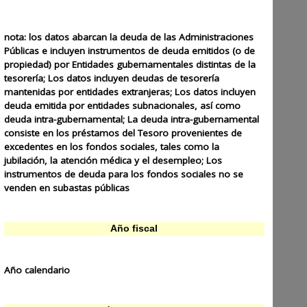
nota:
los datos abarcan la deuda de las Administraciones
Públicas e incluyen instrumentos de deuda emitidos (o de
propiedad) por Entidades gubernamentales distintas de la
tesorería; Los datos incluyen deudas de tesorería
mantenidas por entidades extranjeras; Los datos incluyen
deuda emitida por entidades subnacionales, así como
deuda intra-gubernamental; La deuda intra-gubernamental
consiste en los préstamos del Tesoro provenientes de
excedentes en los fondos sociales, tales como la
jubilación, la atención médica y el desempleo; Los
instrumentos de deuda para los fondos sociales no se
venden en subastas públicas
Año fiscal
Año calendario