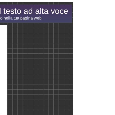
 testo ad alta voce
sto nella tua pagina web