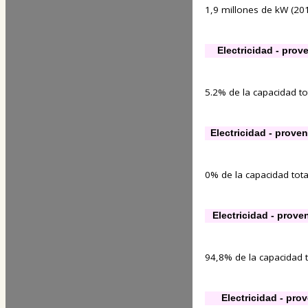
1,9 millones de kW (201
Electricidad - prov
5.2% de la capacidad tot
Electricidad - prove
0% de la capacidad total
Electricidad - prove
94,8% de la capacidad to
Electricidad - pro