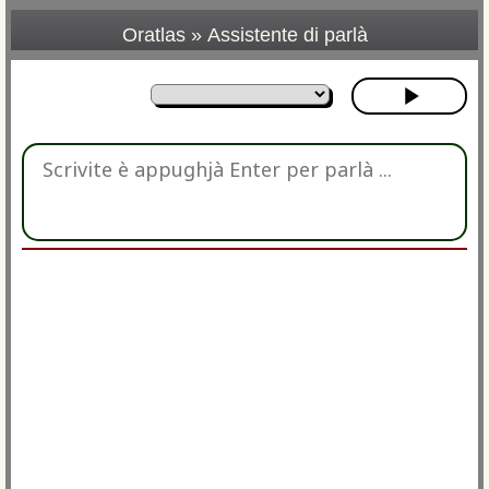
Oratlas
»
Assistente di parlà