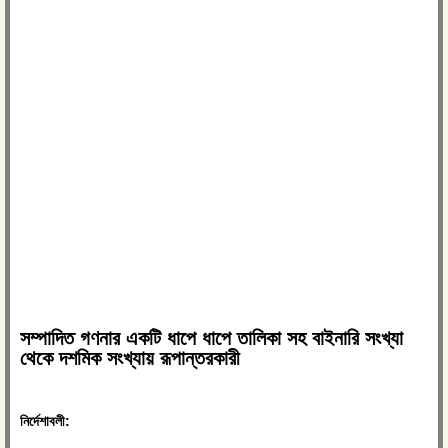
সম্পাদিত গণনার একটি ধাপে ধাপে তালিকা সহ বাইনারি সংখ্যা
থেকে দশমিক সংখ্যায় রূপান্তরকারী
নির্দেশাবলী: