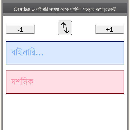
Oratlas
»
বাইনারি সংখ্যা থেকে দশমিক সংখ্যায় রূপান্তরকারী
-1
+1