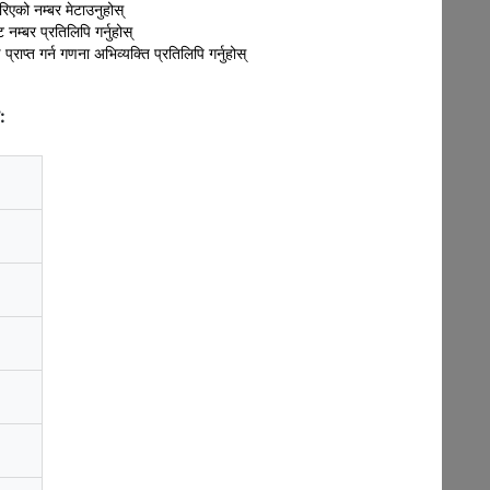
गरिएको नम्बर मेटाउनुहोस्
नम्बर प्रतिलिपि गर्नुहोस्
 प्राप्त गर्न गणना अभिव्यक्ति प्रतिलिपि गर्नुहोस्
: