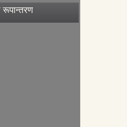
 रूपान्तरण